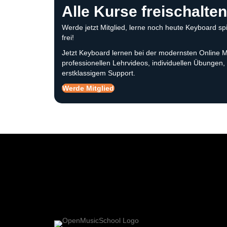
Alle Kurse freischalten
Werde jetzt Mitglied, lerne noch heute Keyboard sp
frei!
Jetzt Keyboard lernen bei der modernsten Online Mu
professionellen Lehrvideos, individuellen Übungen
erstklassigem Support.
Werde Mitglied