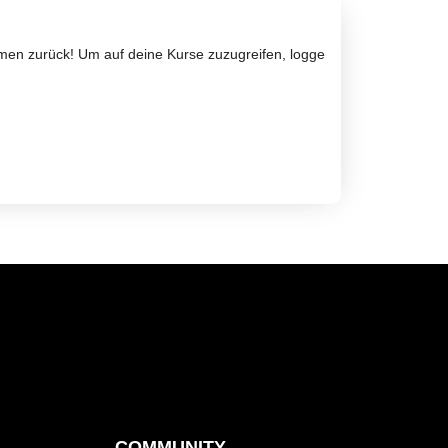
mmen zurück! Um auf deine Kurse zuzugreifen, logge
COMMUNITY