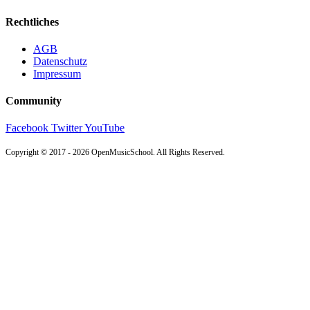
Rechtliches
AGB
Datenschutz
Impressum
Community
Facebook
Twitter
YouTube
Copyright © 2017 - 2026 OpenMusicSchool. All Rights Reserved.