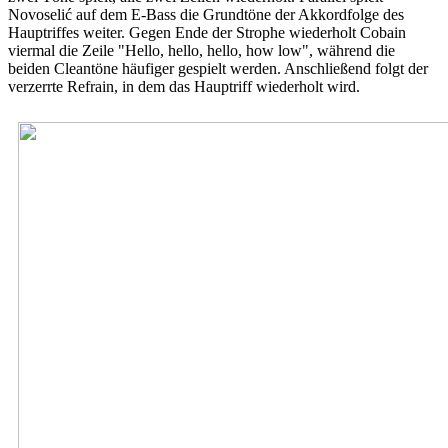
Novoselić auf dem E-Bass die Grundtöne der Akkordfolge des
Hauptriffes weiter. Gegen Ende der Strophe wiederholt Cobain
viermal die Zeile "Hello, hello, hello, how low", während die
beiden Cleantöne häufiger gespielt werden. Anschließend folgt der
verzerrte Refrain, in dem das Hauptriff wiederholt wird.