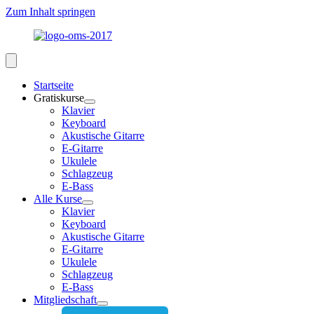
Zum Inhalt springen
Startseite
Gratiskurse
Klavier
Keyboard
Akustische Gitarre
E-Gitarre
Ukulele
Schlagzeug
E-Bass
Alle Kurse
Klavier
Keyboard
Akustische Gitarre
E-Gitarre
Ukulele
Schlagzeug
E-Bass
Mitgliedschaft