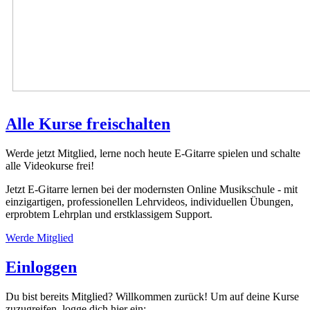
Alle Kurse freischalten
Werde jetzt Mitglied, lerne noch heute E-Gitarre spielen und schalte
alle Videokurse frei!
Jetzt E-Gitarre lernen bei der modernsten Online Musikschule - mit
einzigartigen, professionellen Lehrvideos, individuellen Übungen,
erprobtem Lehrplan und erstklassigem Support.
Werde Mitglied
Einloggen
Du bist bereits Mitglied? Willkommen zurück! Um auf deine Kurse
zuzugreifen, logge dich hier ein: