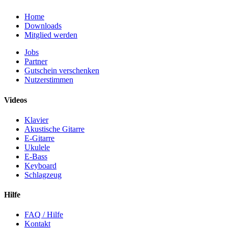
Home
Downloads
Mitglied werden
Jobs
Partner
Gutschein verschenken
Nutzerstimmen
Videos
Klavier
Akustische Gitarre
E-Gitarre
Ukulele
E-Bass
Keyboard
Schlagzeug
Hilfe
FAQ / Hilfe
Kontakt