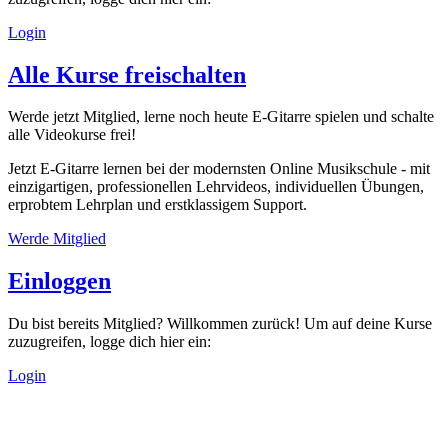
Login
Alle Kurse freischalten
Werde jetzt Mitglied, lerne noch heute E-Gitarre spielen und schalte
alle Videokurse frei!
Jetzt E-Gitarre lernen bei der modernsten Online Musikschule - mit
einzigartigen, professionellen Lehrvideos, individuellen Übungen,
erprobtem Lehrplan und erstklassigem Support.
Werde Mitglied
Einloggen
Du bist bereits Mitglied? Willkommen zurück! Um auf deine Kurse
zuzugreifen, logge dich hier ein:
Login